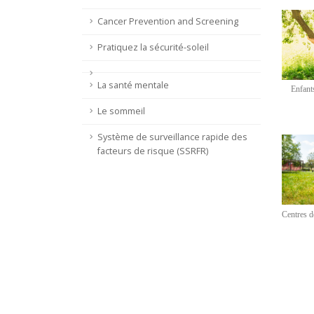
Cancer Prevention and Screening
Pratiquez la sécurité-soleil
La santé mentale
Enfants
Le sommeil
Système de surveillance rapide des
facteurs de risque (SSRFR)
Centres d